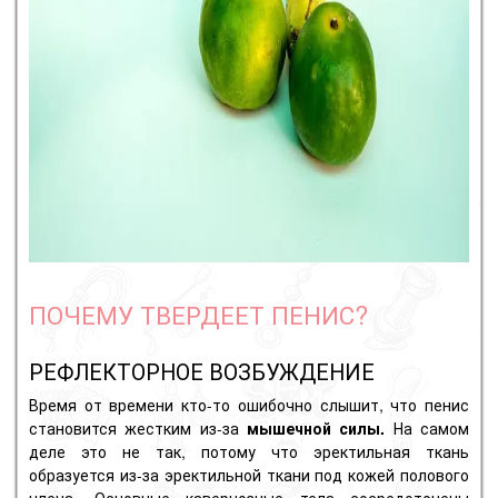
ПОЧЕМУ ТВЕРДЕЕТ ПЕНИС?
РЕФЛЕКТОРНОЕ ВОЗБУЖДЕНИЕ
Время от времени кто-то ошибочно слышит, что пенис
становится жестким из-за
мышечной силы.
На самом
деле это не так, потому что эректильная ткань
образуется из-за эректильной ткани под кожей полового