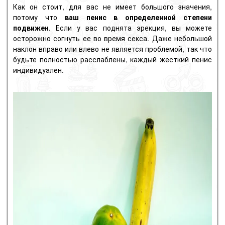
Как он стоит, для вас не имеет большого значения,
потому что
ваш пенис в определенной степени
подвижен
. Если у вас поднята эрекция, вы можете
осторожно согнуть ее во время секса. Даже небольшой
наклон вправо или влево не является проблемой, так что
будьте полностью расслаблены, каждый жесткий пенис
индивидуален.