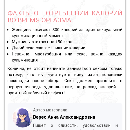
ФАКТЫ О ПОТРЕБЛЕНИИ КАЛОРИЙ
ВО ВРЕМЯ ОРГАЗМА
Женщины сжигают 300 калорий за один сексуальный
кульминационный момент
Мужчины отстают на 150 ккал
Дикий секс сжигает лишние калории
Неважно, мастурбация или секс, важна каждая
кульминация
Конечно, не стоит начинать заниматься сексом только
потому, что вы чувствуете вину из-за половинки
шоколадки после обеда. Секс должен приносить в
первую очередь удовольствие, но расход калорий —
приятный побочный эффект!
Автор материала
Верес Анна Александровна
Пишет о близости, удовольствии и