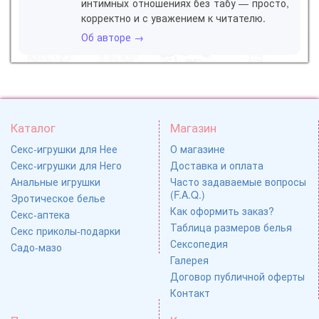
интимных отношениях без табу — просто,
корректно и с уважением к читателю.
Об авторе →
Каталог
Магазин
Секс-игрушки для Нее
О магазине
Секс-игрушки для Него
Доставка и оплата
Анальные игрушки
Часто задаваемые вопросы
(F.A.Q.)
Эротическое белье
Как оформить заказ?
Секс-аптека
Таблица размеров белья
Секс приколы-подарки
Сексопедия
Садо-мазо
Галерея
Договор публичной оферты
Контакт