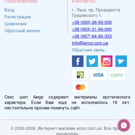
Пользователь
Контакты
Вход
г. Луцк, пр. Президента
Грушевского 1
Регистрация
+38 (050) 26-93-000
Сравнения
+38 (063) 21-94-000
Обратный звонок
+38 (067) 64-66-333
info@amur.com.ua
Обратная связь
Секс шоп Амур содержит материалы эротического
характера. Если Вам еще не исполнилось 18 лет,
настоятельно просим покинуть сайт.
© 2009-2026, Интернет-магазин amur.com.ua. Все права
защищены.