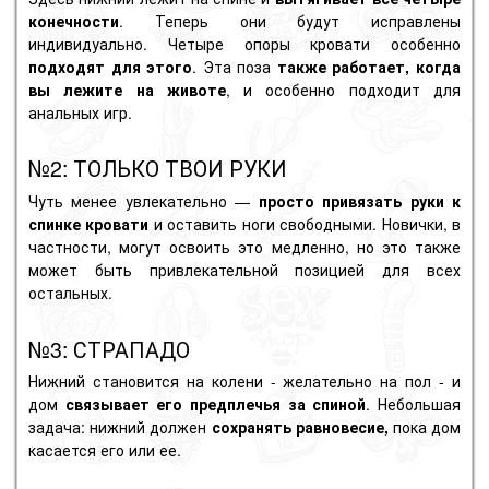
конечности
. Теперь они будут исправлены
индивидуально. Четыре опоры кровати особенно
подходят для этого
. Эта поза
также работает, когда
вы лежите на животе
, и особенно подходит для
анальных игр.
№2: ТОЛЬКО ТВОИ РУКИ
Чуть менее увлекательно —
просто привязать руки к
спинке кровати
и оставить ноги свободными. Новички, в
частности, могут освоить это медленно, но это также
может быть привлекательной позицией для всех
остальных.
№3: СТРАПАДО
Нижний становится на колени - желательно на пол - и
дом
связывает его предплечья за спиной
. Небольшая
задача: нижний должен
сохранять равновесие,
пока дом
касается его или ее.